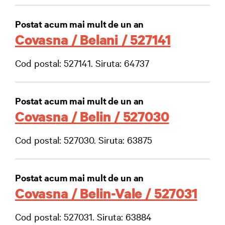
Postat acum mai mult de un an
Covasna / Belani / 527141
Cod postal: 527141. Siruta: 64737
Postat acum mai mult de un an
Covasna / Belin / 527030
Cod postal: 527030. Siruta: 63875
Postat acum mai mult de un an
Covasna / Belin-Vale / 527031
Cod postal: 527031. Siruta: 63884