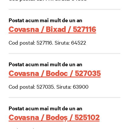
Postat acum mai mult de un an
Covasna / Bixad / 527116
Cod postal: 527116. Siruta: 64522
Postat acum mai mult de un an
Covasna / Bodoc / 527035
Cod postal: 527035. Siruta: 63900
Postat acum mai mult de un an
Covasna / Bodoş / 525102