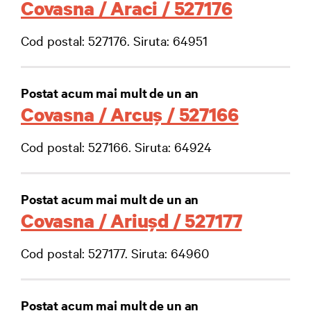
Covasna / Araci / 527176
Cod postal: 527176. Siruta: 64951
Postat acum mai mult de un an
Covasna / Arcuş / 527166
Cod postal: 527166. Siruta: 64924
Postat acum mai mult de un an
Covasna / Ariuşd / 527177
Cod postal: 527177. Siruta: 64960
Postat acum mai mult de un an