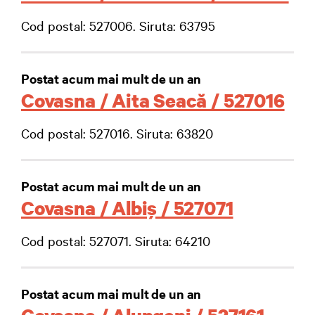
Cod postal: 527006. Siruta: 63795
Postat acum mai mult de un an
Covasna / Aita Seacă / 527016
Cod postal: 527016. Siruta: 63820
Postat acum mai mult de un an
Covasna / Albiş / 527071
Cod postal: 527071. Siruta: 64210
Postat acum mai mult de un an