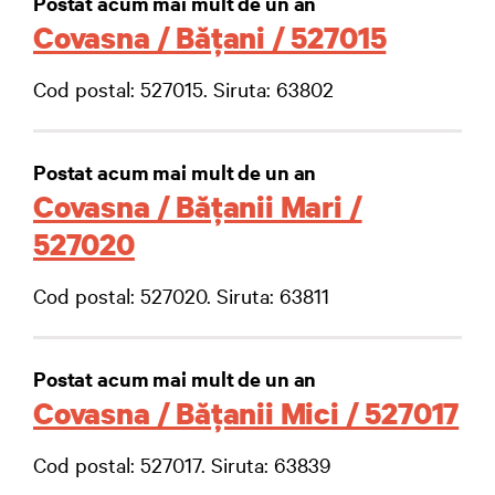
Postat acum mai mult de un an
Covasna / Băţani / 527015
Cod postal: 527015. Siruta: 63802
Postat acum mai mult de un an
Covasna / Băţanii Mari /
527020
Cod postal: 527020. Siruta: 63811
Postat acum mai mult de un an
Covasna / Băţanii Mici / 527017
Cod postal: 527017. Siruta: 63839