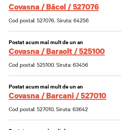
Covasna / Băcel / 527076
Cod postal: 527076. Siruta: 64256
Postat acum mai mult de un an
Covasna / Baraolt / 525100
Cod postal: 525100. Siruta: 63456
Postat acum mai mult de un an
Covasna / Barcani / 527010
Cod postal: 527010. Siruta: 63642