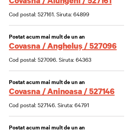
Covasna / Alungeni / 527161
Cod postal: 527161. Siruta: 64899
Postat acum mai mult de un an
Covasna / Angheluş / 527096
Cod postal: 527096. Siruta: 64363
Postat acum mai mult de un an
Covasna / Aninoasa / 527146
Cod postal: 527146. Siruta: 64791
Postat acum mai mult de un an