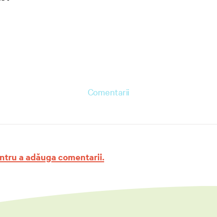
Comentarii
ntru a adăuga comentarii.